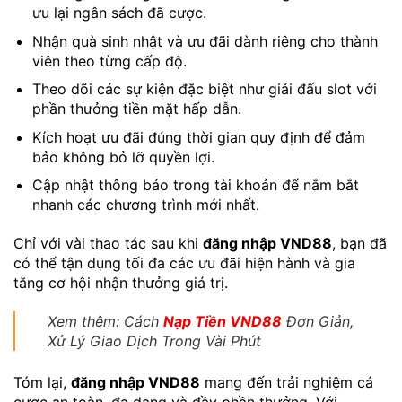
ưu lại ngân sách đã cược.
Nhận quà sinh nhật và ưu đãi dành riêng cho thành
viên theo từng cấp độ.
Theo dõi các sự kiện đặc biệt như giải đấu slot với
phần thưởng tiền mặt hấp dẫn.
Kích hoạt ưu đãi đúng thời gian quy định để đảm
bảo không bỏ lỡ quyền lợi.
Cập nhật thông báo trong tài khoản để nắm bắt
nhanh các chương trình mới nhất.
Chỉ với vài thao tác sau khi
đăng nhập VND88
, bạn đã
có thể tận dụng tối đa các ưu đãi hiện hành và gia
tăng cơ hội nhận thưởng giá trị.
Xem thêm: Cách
Nạp Tiền VND88
Đơn Giản,
Xử Lý Giao Dịch Trong Vài Phút
Tóm lại,
đăng nhập VND88
mang đến trải nghiệm cá