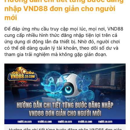
nhập VND88 đơn giản cho người
mới
Để đáp ứng nhu cầu truy cập mọi lúc, mọi nơi, VND88
cung cấp nhiều hình thức đăng nhập tiện lợi trên cả
ứng dụng di động lẫn đa thiết bị. Nhờ đó, người chơi
có thể dễ dàng quản lý tài khoản, theo dõi số dư và
tham gia trải nghiệm mà không gặp gián đoạn.
Hướng dẫn chi tiết từng bước đăng nhập VND88 đơn giản