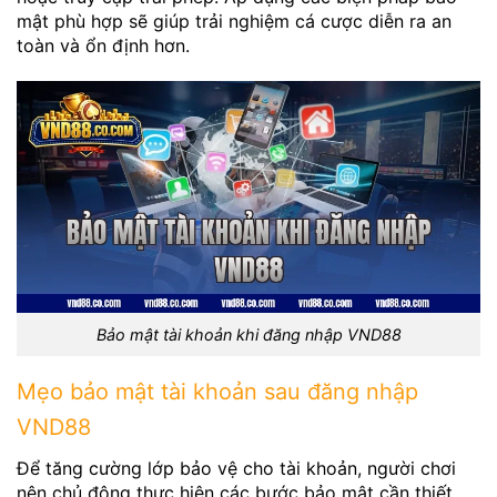
mật phù hợp sẽ giúp trải nghiệm cá cược diễn ra an
toàn và ổn định hơn.
Bảo mật tài khoản khi đăng nhập VND88
Mẹo bảo mật tài khoản sau đăng nhập
VND88
Để tăng cường lớp bảo vệ cho tài khoản, người chơi
nên chủ động thực hiện các bước bảo mật cần thiết