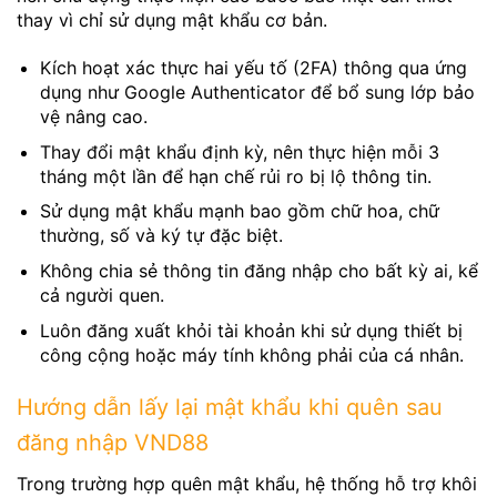
thay vì chỉ sử dụng mật khẩu cơ bản.
Kích hoạt xác thực hai yếu tố (2FA) thông qua ứng
dụng như Google Authenticator để bổ sung lớp bảo
vệ nâng cao.
Thay đổi mật khẩu định kỳ, nên thực hiện mỗi 3
tháng một lần để hạn chế rủi ro bị lộ thông tin.
Sử dụng mật khẩu mạnh bao gồm chữ hoa, chữ
thường, số và ký tự đặc biệt.
Không chia sẻ thông tin đăng nhập cho bất kỳ ai, kể
cả người quen.
Luôn đăng xuất khỏi tài khoản khi sử dụng thiết bị
công cộng hoặc máy tính không phải của cá nhân.
Hướng dẫn lấy lại mật khẩu khi quên sau
đăng nhập VND88
Trong trường hợp quên mật khẩu, hệ thống hỗ trợ khôi