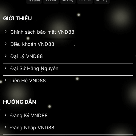
GIỚI THIỆU
Chính sách bảo mật VND88
Điều khoản VND88
Đại Lý VND88
Đại Sứ Hằng Nguyễn
Liên Hệ VND88
HƯỚNG DẪN
Đăng Ký VND88
Đăng Nhập VND88