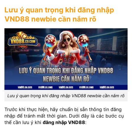
Lưu ý quan trọng khi đăng nhập
VND88 newbie cần nắm rõ
Lưu ý quan trọng khi đăng nhập VND88 newbie cần nắm rõ
Trước khi thực hiện, hãy chuẩn bị sẵn thông tin đăng
nhập để tránh mất thời gian. Dưới đây là các bước cụ
thể cần lưu ý khi
đăng nhập VND88
: