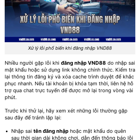
Xử lý lỗi phổ biến khi đăng nhập VND88
Nhiều người gặp lỗi khi
đăng nhập VND88
do nhập sai
mật khẩu hoặc sử dụng link không chính thức. Kiểm tra
lại thông tin đăng ký và xóa cache trình duyệt để khắc
phục nhanh. Nếu tài khoản bị khóa tạm thời, liên hệ hỗ
trợ qua chat trực tuyến để được mở lại trong vòng vài
phút.
Trước khi thử lại, hãy xem xét những lỗi thường gặp
sau đây để tránh lặp lại:
Nhập sai
tên đăng nhập
hoặc mật khẩu do quên
sau thời gian dài không chơi, dẫn đến thông báo lỗi