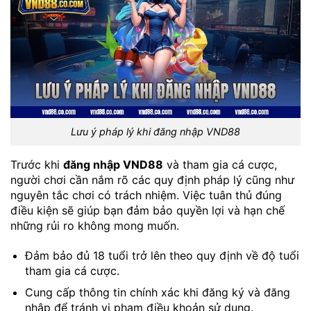
Lưu ý pháp lý khi đăng nhập VND88
Trước khi
đăng nhập VND88
và tham gia cá cược,
người chơi cần nắm rõ các quy định pháp lý cũng như
nguyên tắc chơi có trách nhiệm. Việc tuân thủ đúng
điều kiện sẽ giúp bạn đảm bảo quyền lợi và hạn chế
những rủi ro không mong muốn.
Đảm bảo đủ 18 tuổi trở lên theo quy định về độ tuổi
tham gia cá cược.
Cung cấp thông tin chính xác khi đăng ký và đăng
nhập để tránh vi phạm điều khoản sử dụng.