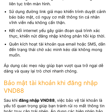
liên tục trên màn hình.
Sử dụng đường link giả mạo khiến trình duyệt cảnh
báo bảo mật, có nguy cơ mất thông tin cá nhân
vĩnh viễn nếu không cẩn thận.
Kết nối internet yếu gây gián đoạn quá trình xác
thực, khiến nút đăng nhập không phản hồi kịp thời.
Quên kích hoạt tài khoản qua email hoặc SMS, dẫn
đến trạng thái chờ xác minh kéo dài không mong
muốn.
Áp dụng các mẹo này giúp bạn vượt qua trở ngại dễ
dàng và quay lại trò chơi nhanh chóng.
Bảo mật tài khoản khi đăng nhập
VND88
Sau khi
đăng nhập VND88
, việc bảo vệ tài khoản là
yếu tố quan trọng giúp bạn tránh rủi ro mất thông tin
hoặc truy cập trái phép. Áp dụng các biện pháp bảo