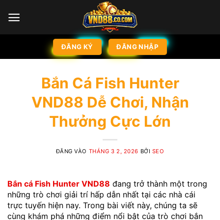
Bỏ
qua
nội
dung
ĐĂNG KÝ
ĐĂNG NHẬP
Bắn Cá Fish Hunter
VND88 Dễ Chơi, Nhận
Thưởng Cực Lớn
ĐĂNG VÀO
THÁNG 3 2, 2026
BỞI
SEO
Bắn cá Fish Hunter VND88
đang trở thành một trong
những trò chơi giải trí hấp dẫn nhất tại các nhà cái
trực tuyến hiện nay. Trong bài viết này, chúng ta sẽ
cùng khám phá những điểm nổi bật của trò chơi bắn