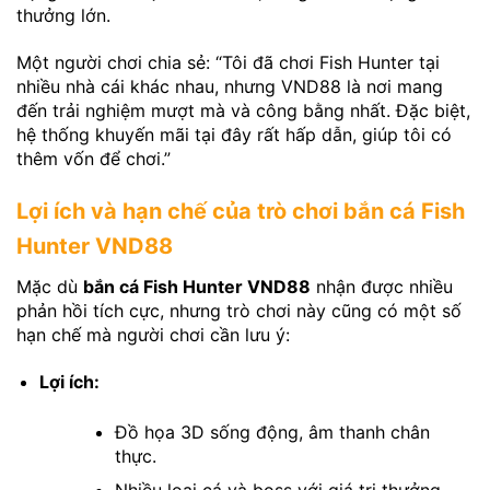
thưởng lớn.
Một người chơi chia sẻ: “Tôi đã chơi Fish Hunter tại
nhiều nhà cái khác nhau, nhưng VND88 là nơi mang
đến trải nghiệm mượt mà và công bằng nhất. Đặc biệt,
hệ thống khuyến mãi tại đây rất hấp dẫn, giúp tôi có
thêm vốn để chơi.”
Lợi ích và hạn chế của trò chơi bắn cá Fish
Hunter VND88
Mặc dù
bắn cá Fish Hunter VND88
nhận được nhiều
phản hồi tích cực, nhưng trò chơi này cũng có một số
hạn chế mà người chơi cần lưu ý:
Lợi ích:
Đồ họa 3D sống động, âm thanh chân
thực.