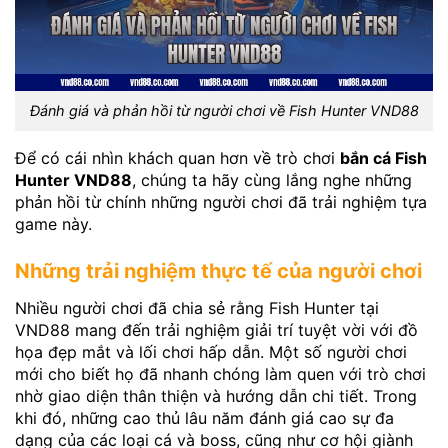
Đánh giá và phản hồi từ người chơi về Fish Hunter VND88
Để có cái nhìn khách quan hơn về trò chơi
bắn cá Fish
Hunter VND88
, chúng ta hãy cùng lắng nghe những
phản hồi từ chính những người chơi đã trải nghiệm tựa
game này.
Những trải nghiệm thực tế của người chơi
Nhiều người chơi đã chia sẻ rằng Fish Hunter tại
VND88 mang đến trải nghiệm giải trí tuyệt vời với đồ
họa đẹp mắt và lối chơi hấp dẫn. Một số người chơi
mới cho biết họ đã nhanh chóng làm quen với trò chơi
nhờ giao diện thân thiện và hướng dẫn chi tiết. Trong
khi đó, những cao thủ lâu năm đánh giá cao sự đa
dạng của các loại cá và boss, cũng như cơ hội giành