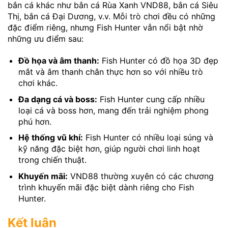
bắn cá khác như bắn cá Rùa Xanh VND88, bắn cá Siêu
Thị, bắn cá Đại Dương, v.v. Mỗi trò chơi đều có những
đặc điểm riêng, nhưng Fish Hunter vẫn nổi bật nhờ
những ưu điểm sau:
Đồ họa và âm thanh:
Fish Hunter có đồ họa 3D đẹp
mắt và âm thanh chân thực hơn so với nhiều trò
chơi khác.
Đa dạng cá và boss:
Fish Hunter cung cấp nhiều
loại cá và boss hơn, mang đến trải nghiệm phong
phú hơn.
Hệ thống vũ khí:
Fish Hunter có nhiều loại súng và
kỹ năng đặc biệt hơn, giúp người chơi linh hoạt
trong chiến thuật.
Khuyến mãi:
VND88 thường xuyên có các chương
trình khuyến mãi đặc biệt dành riêng cho Fish
Hunter.
Kết luận