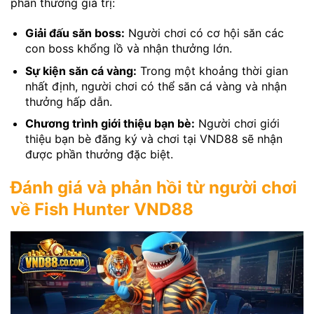
phần thưởng giá trị:
Giải đấu săn boss:
Người chơi có cơ hội săn các
con boss khổng lồ và nhận thưởng lớn.
Sự kiện săn cá vàng:
Trong một khoảng thời gian
nhất định, người chơi có thể săn cá vàng và nhận
thưởng hấp dẫn.
Chương trình giới thiệu bạn bè:
Người chơi giới
thiệu bạn bè đăng ký và chơi tại VND88 sẽ nhận
được phần thưởng đặc biệt.
Đánh giá và phản hồi từ người chơi
về Fish Hunter VND88