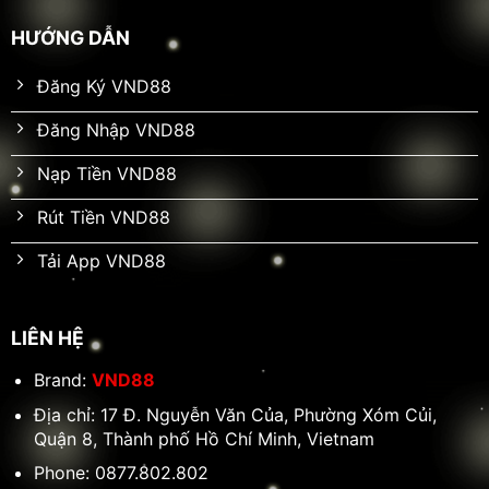
HƯỚNG DẪN
Đăng Ký VND88
Đăng Nhập VND88
Nạp Tiền VND88
Rút Tiền VND88
Tải App VND88
LIÊN HỆ
Brand:
VND88
Địa chỉ: 17 Đ. Nguyễn Văn Của, Phường Xóm Củi,
Quận 8, Thành phố Hồ Chí Minh, Vietnam
Phone: 0877.802.802