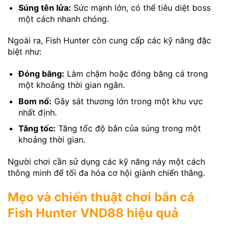
Súng tên lửa:
Sức mạnh lớn, có thể tiêu diệt boss
một cách nhanh chóng.
Ngoài ra, Fish Hunter còn cung cấp các kỹ năng đặc
biệt như:
Đóng băng:
Làm chậm hoặc đóng băng cá trong
một khoảng thời gian ngắn.
Bom nổ:
Gây sát thương lớn trong một khu vực
nhất định.
Tăng tốc:
Tăng tốc độ bắn của súng trong một
khoảng thời gian.
Người chơi cần sử dụng các kỹ năng này một cách
thông minh để tối đa hóa cơ hội giành chiến thắng.
Mẹo và chiến thuật chơi bắn cá
Fish Hunter VND88 hiệu quả