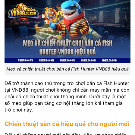
Mẹo và chiến thuật chơi bắn cá Fish Hunter VND88 hiệu quả
Để trở thành cao thủ trong trò chơi bắn cá Fish Hunter
tại VND88, người chơi không chỉ cần may mắn mà còn
phải có chiến thuật chơi thông minh. Dưới đây là một
số mẹo giúp bạn tăng cơ hội thắng lớn khi tham gia
trò chơi này.
Chiến thuật săn cá hiệu quả cho người mới