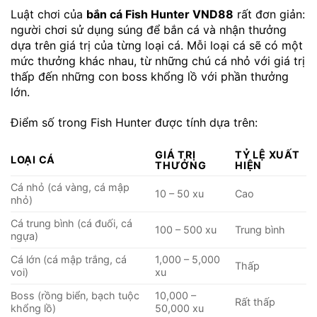
Luật chơi của
bắn cá Fish Hunter VND88
rất đơn giản:
người chơi sử dụng súng để bắn cá và nhận thưởng
dựa trên giá trị của từng loại cá. Mỗi loại cá sẽ có một
mức thưởng khác nhau, từ những chú cá nhỏ với giá trị
thấp đến những con boss khổng lồ với phần thưởng
lớn.
Điểm số trong Fish Hunter được tính dựa trên:
GIÁ TRỊ
TỶ LỆ XUẤT
LOẠI CÁ
THƯỞNG
HIỆN
Cá nhỏ (cá vàng, cá mập
10 – 50 xu
Cao
nhỏ)
Cá trung bình (cá đuối, cá
100 – 500 xu
Trung bình
ngựa)
Cá lớn (cá mập trắng, cá
1,000 – 5,000
Thấp
voi)
xu
Boss (rồng biển, bạch tuộc
10,000 –
Rất thấp
khổng lồ)
50,000 xu